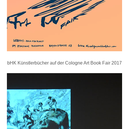
bHK Künstlerbücher auf der Cologne Art Book Fair 2017