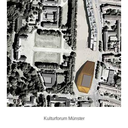
Kulturforum Münster