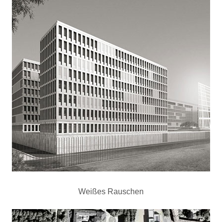
Weißes Rauschen