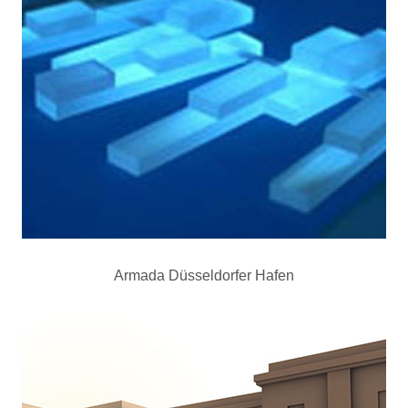
Armada Düsseldorfer Hafen