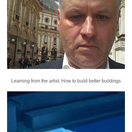
Learning from the artist. How to build better buildings