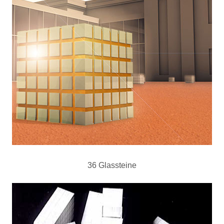
36 Glassteine