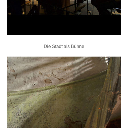
Die Stadt als Bühne