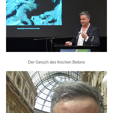
Der Geruch des frischen Betons