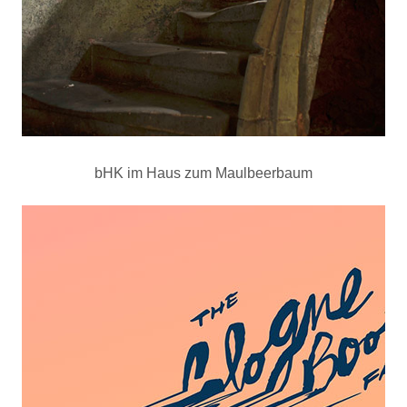
bHK im Haus zum Maulbeerbaum