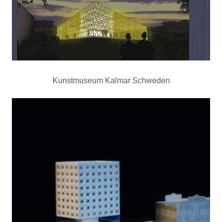
Kunstmuseum Kalmar Schweden