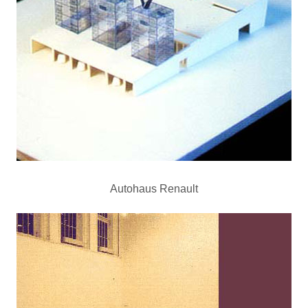
Autohaus Renault