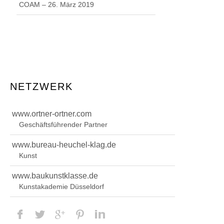
COAM – 26. März 2019
NETZWERK
www.ortner-ortner.com
Geschäftsführender Partner
www.bureau-heuchel-klag.de
Kunst
www.baukunstklasse.de
Kunstakademie Düsseldorf