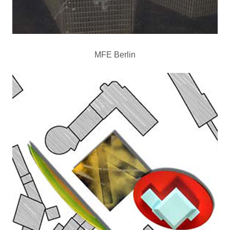
MFE Berlin