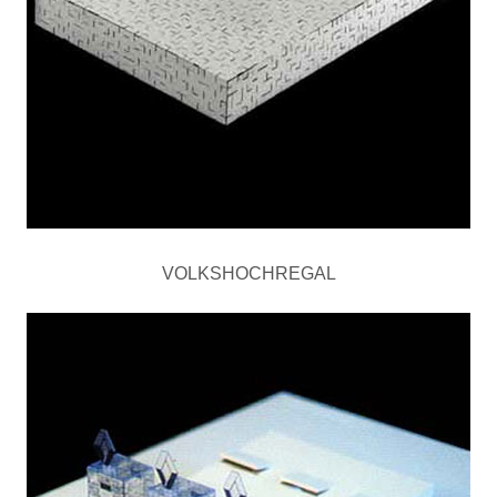
VOLKSHOCHREGAL