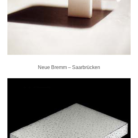
Neue Bremm – Saarbrücken