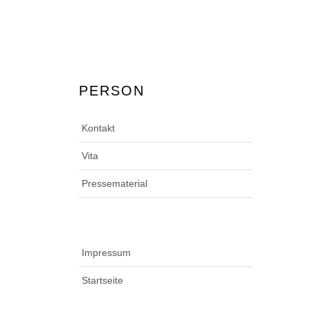
PERSON
Kontakt
Vita
Pressematerial
Impressum
Startseite