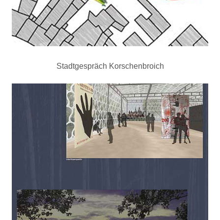
Stadtgespräch Korschenbroich