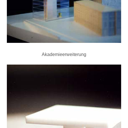
Akademieerweiterung