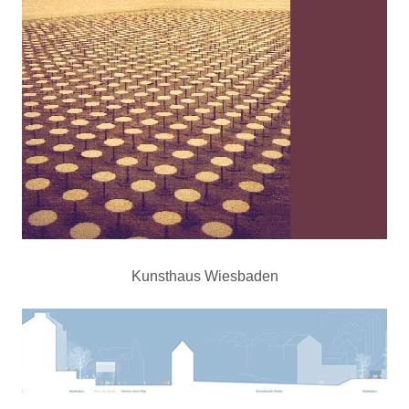
Kunsthaus Wiesbaden