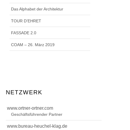
Das Alphabet der Architektur
TOUR D’EHRET
FASSADE 2.0
COAM – 26. März 2019
NETZWERK
www.ortner-ortner.com
Geschäftsführender Partner
www.bureau-heuchel-klag.de