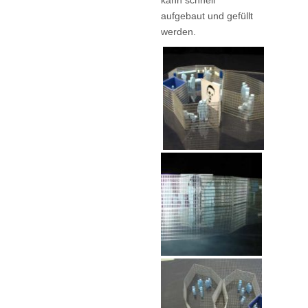
kann schnell
aufgebaut und gefüllt
werden.