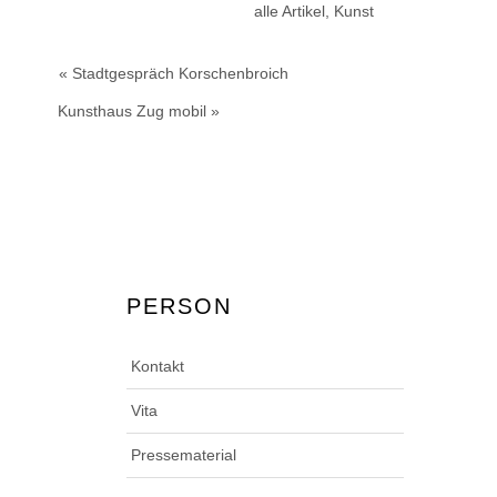
alle Artikel
,
Kunst
« Stadtgespräch Korschenbroich
Kunsthaus Zug mobil »
PERSON
Kontakt
Vita
Pressematerial