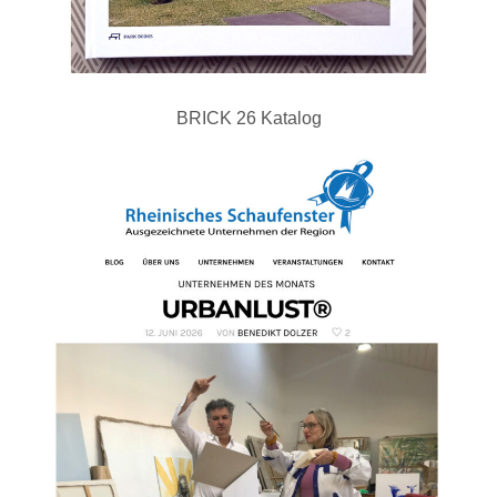
BRICK 26 Katalog