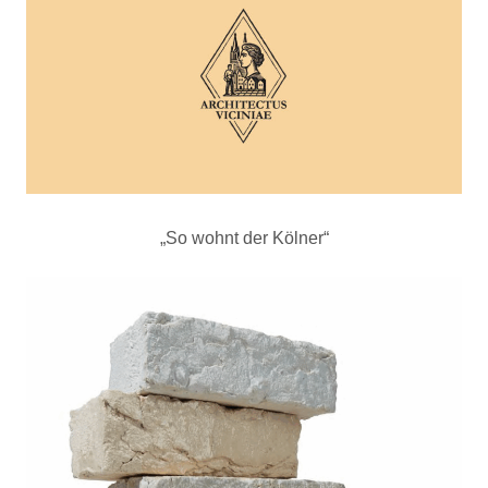
„So wohnt der Kölner“