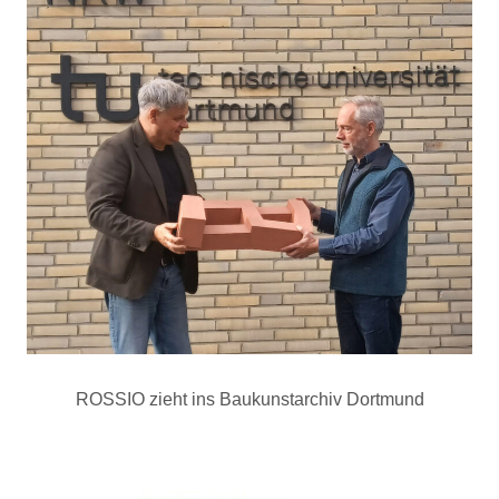
ROSSIO zieht ins Baukunstarchiv Dortmund