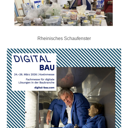
Rheinisches Schaufenster