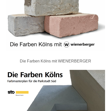
Die Farben Kölns mit WIENERBERGER