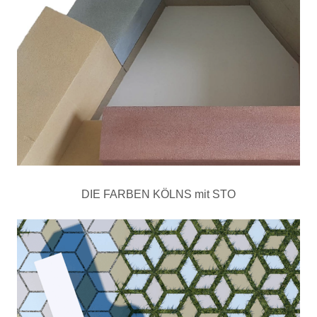
DIE FARBEN KÖLNS mit STO