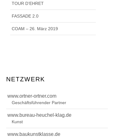
TOUR D’EHRET
FASSADE 2.0
COAM – 26. März 2019
NETZWERK
www.ortner-ortner.com
Geschäftsführender Partner
www.bureau-heuchel-klag.de
Kunst
www.baukunstklasse.de