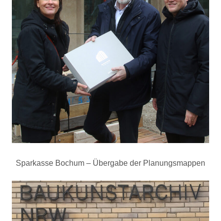
Sparkasse Bochum – Übergabe der Planungsmappen