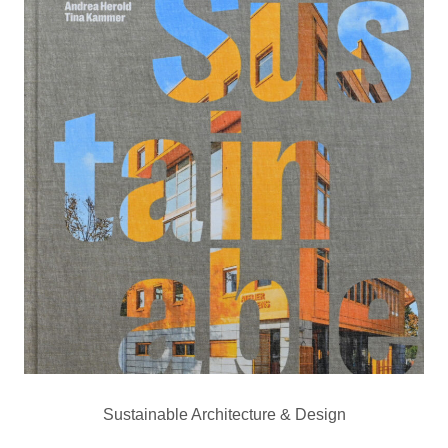
Sustainable Architecture & Design