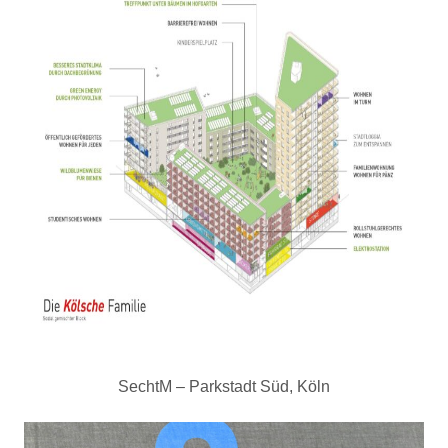
SechtM – Parkstadt Süd, Köln