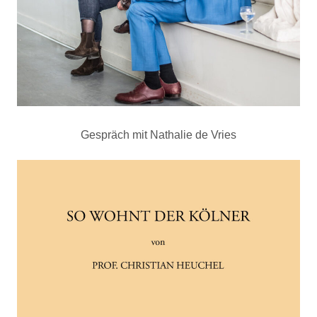
Gespräch mit Nathalie de Vries