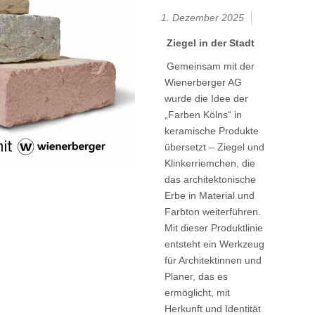
1. Dezember 2025
Ziegel in der Stadt
Gemeinsam mit der
Wienerberger AG
wurde die Idee der
„Farben Kölns“ in
keramische Produkte
übersetzt – Ziegel und
Klinkerriemchen, die
das architektonische
Erbe in Material und
Farbton weiterführen.
Mit dieser Produktlinie
entsteht ein Werkzeug
für Architektinnen und
Planer, das es
ermöglicht, mit
Herkunft und Identität