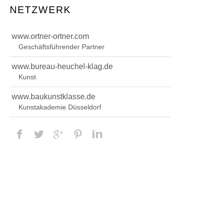
NETZWERK
www.ortner-ortner.com
Geschäftsführender Partner
www.bureau-heuchel-klag.de
Kunst
www.baukunstklasse.de
Kunstakademie Düsseldorf