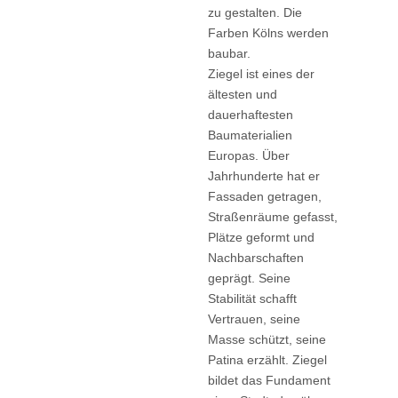
zu gestalten. Die
Farben Kölns werden
baubar.
Ziegel ist eines der
ältesten und
dauerhaftesten
Baumaterialien
Europas. Über
Jahrhunderte hat er
Fassaden getragen,
Straßenräume gefasst,
Plätze geformt und
Nachbarschaften
geprägt. Seine
Stabilität schafft
Vertrauen, seine
Masse schützt, seine
Patina erzählt. Ziegel
bildet das Fundament