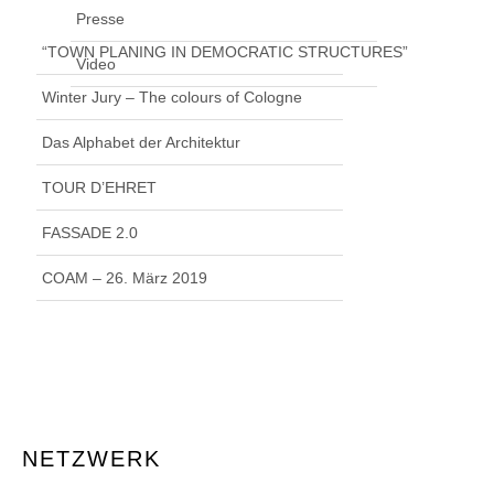
Presse
“TOWN PLANING IN DEMOCRATIC STRUCTURES”
Video
Winter Jury – The colours of Cologne
Das Alphabet der Architektur
TOUR D’EHRET
FASSADE 2.0
COAM – 26. März 2019
NETZWERK