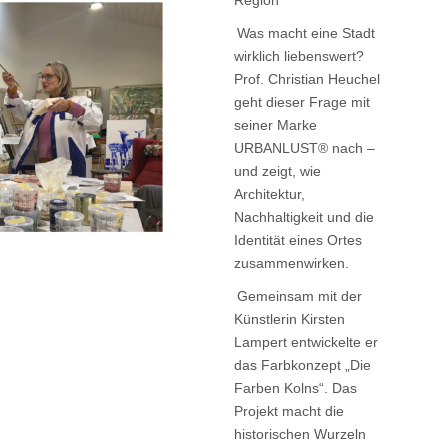
Region“
Was macht eine Stadt
wirklich liebenswert?
Prof. Christian Heuchel
geht dieser Frage mit
seiner Marke
URBANLUST® nach –
und zeigt, wie
Architektur,
Nachhaltigkeit und die
Identität eines Ortes
zusammenwirken.
Gemeinsam mit der
Künstlerin Kirsten
Lampert entwickelte er
das Farbkonzept „Die
Farben Kolns“. Das
Projekt macht die
historischen Wurzeln