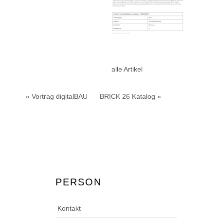
alle Artikel
« Vortrag digitalBAU
BRICK 26 Katalog »
PERSON
Kontakt