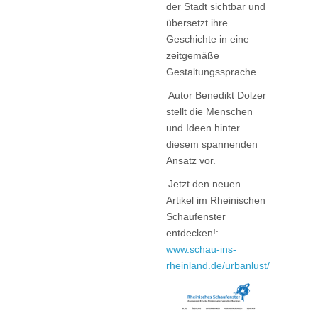
der Stadt sichtbar und
übersetzt ihre
Geschichte in eine
zeitgemäße
Gestaltungssprache.
Autor Benedikt Dolzer
stellt die Menschen
und Ideen hinter
diesem spannenden
Ansatz vor.
Jetzt den neuen
Artikel im Rheinischen
Schaufenster
entdecken!:
www.schau-ins-
rheinland.de/urbanlust/