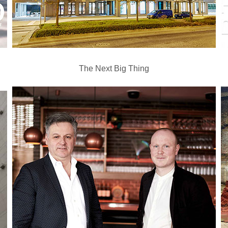
The Next Big Thing