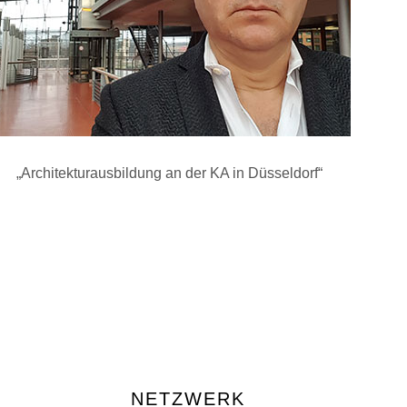
„Architekturausbildung an der KA in Düsseldorf“
NETZWERK