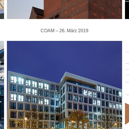
COAM – 26. März 2019