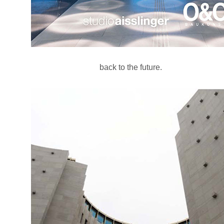
back to the future.