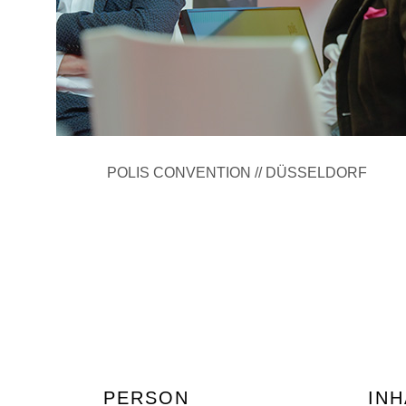
POLIS CONVENTION // DÜSSELDORF
PERSON
INH