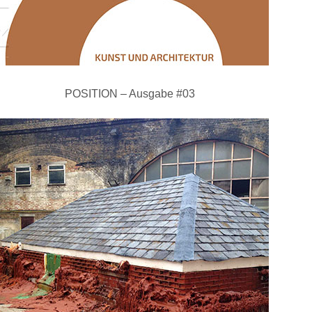
POSITION – Ausgabe #03