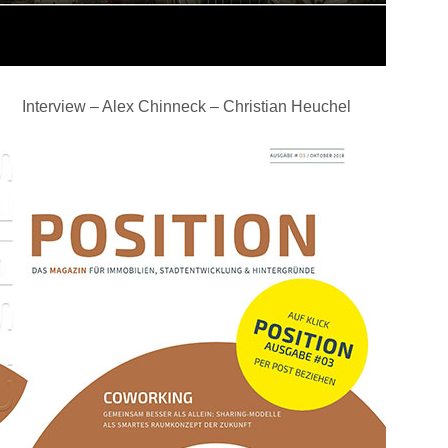
Interview – Alex Chinneck – Christian Heuchel