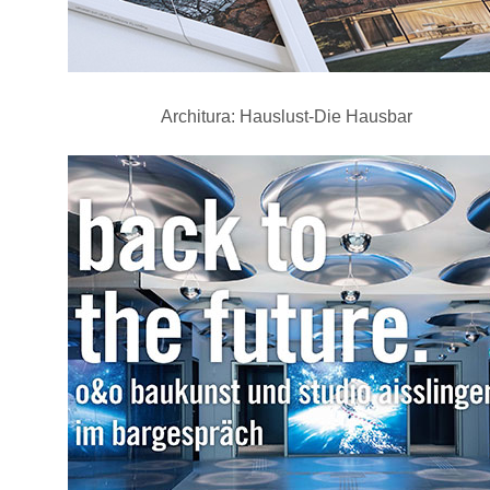
Architura: Hauslust-Die Hausbar