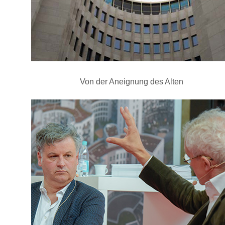
Von der Aneignung des Alten