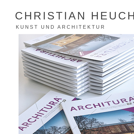
CHRISTIAN HEUC
KUNST UND ARCHITEKTUR