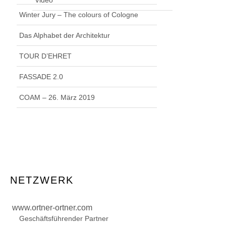
Winter Jury – The colours of Cologne
Das Alphabet der Architektur
TOUR D’EHRET
FASSADE 2.0
COAM – 26. März 2019
NETZWERK
www.ortner-ortner.com
Geschäftsführender Partner