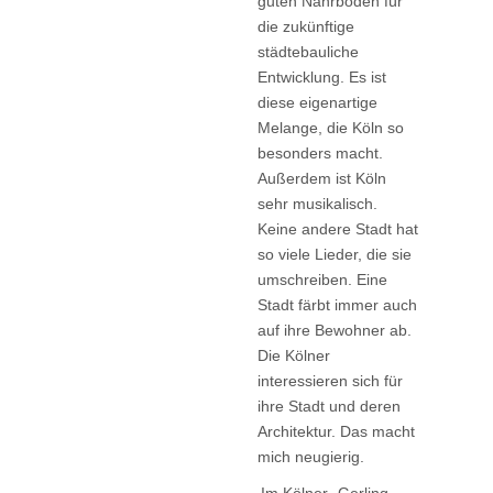
guten Nährboden für
die zukünftige
städtebauliche
Entwicklung. Es ist
diese eigenartige
Melange, die Köln so
besonders macht.
Außerdem ist Köln
sehr musikalisch.
Keine andere Stadt hat
so viele Lieder, die sie
umschreiben. Eine
Stadt färbt immer auch
auf ihre Bewohner ab.
Die Kölner
interessieren sich für
ihre Stadt und deren
Architektur. Das macht
mich neugierig.