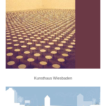
Kunsthaus Wiesbaden