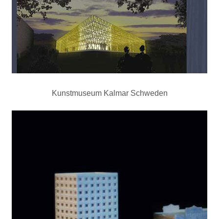
Kunstmuseum Kalmar Schweden