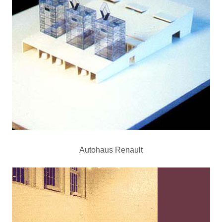
Autohaus Renault