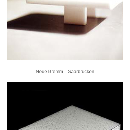
Neue Bremm – Saarbrücken