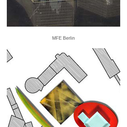
MFE Berlin