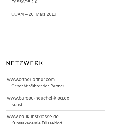
FASSADE 2.0
COAM – 26. März 2019
NETZWERK
www.ortner-ortner.com
Geschäftsführender Partner
www.bureau-heuchel-klag.de
Kunst
www.baukunstklasse.de
Kunstakademie Düsseldorf