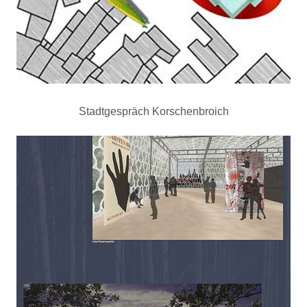
Stadtgespräch Korschenbroich