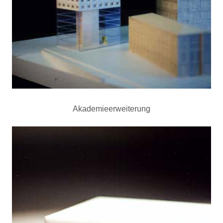
Akademieerweiterung