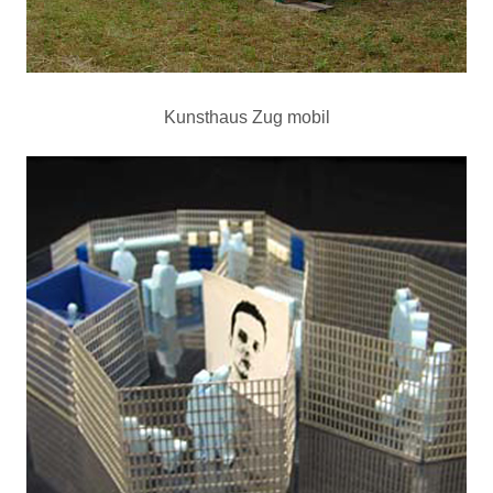
Kunsthaus Zug mobil