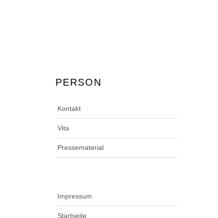
PERSON
Kontakt
Vita
Pressematerial
Impressum
Startseite