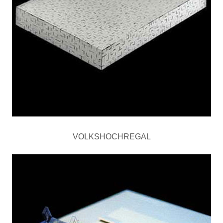
VOLKSHOCHREGAL