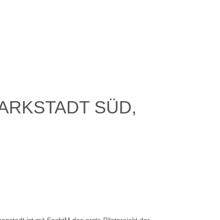
ARKSTADT SÜD,