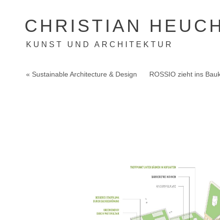
CHRISTIAN HEUC
KUNST UND ARCHITEKTUR
« Sustainable Architecture & Design
ROSSIO zieht ins Bau