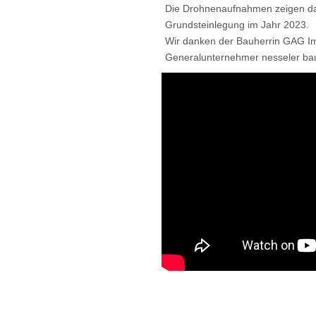
Die Drohnenaufnahmen zeigen das
Grundsteinlegung im Jahr 2023.
Wir danken der Bauherrin GAG I
Generalunternehmer nesseler ba