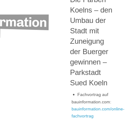
Koelns – den
Umbau der
Stadt mit
Zuneigung
der Buerger
gewinnen –
Parkstadt
Sued Koeln
Fachvortrag auf
bauinformation.com:
bauinformation.com/online-
fachvortrag