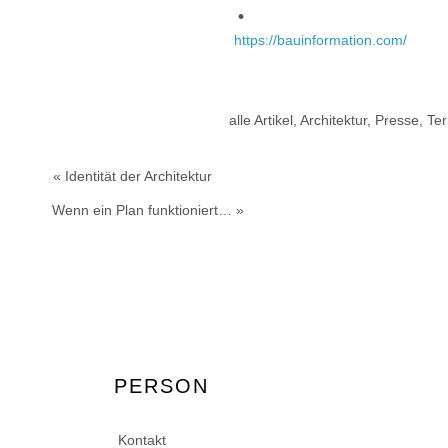
https://bauinformation.com/
alle Artikel
,
Architektur
,
Presse
,
Te
« Identität der Architektur
Wenn ein Plan funktioniert… »
PERSON
Kontakt