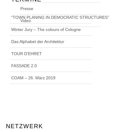
Presse
“TOWN PLANING IN DEMOCRATIC STRUCTURES”
Video
Winter Jury – The colours of Cologne
Das Alphabet der Architektur
TOUR D’EHRET
FASSADE 2.0
COAM – 26. März 2019
NETZWERK