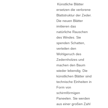
Künstliche Blätter
ersetzen die verlorene
Blattstruktur der Zeder.
Die neuen Blätter
imitieren das
natürliche Rauschen
des Windes. Sie
spenden Schatten,
verteilen den
Wohlgeruch des
Zedernholzes und
machen den Baum
wieder lebendig. Die
künstlichen Blätter sind
technische Einheiten in
Form von
schirmförmigen
Paneelen. Sie werden
aus einer großen Zahl