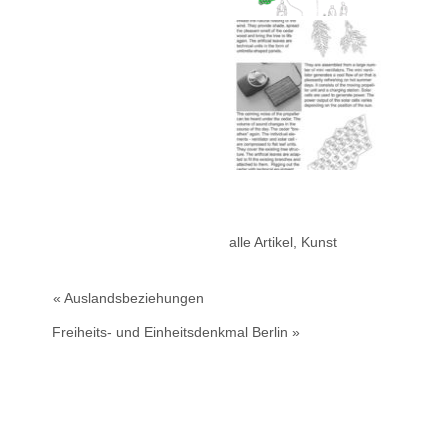
alle Artikel
,
Kunst
« Auslandsbeziehungen
Freiheits- und Einheitsdenkmal Berlin »