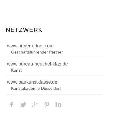
NETZWERK
www.ortner-ortner.com
Geschäftsführender Partner
www.bureau-heuchel-klag.de
Kunst
www.baukunstklasse.de
Kunstakademie Düsseldorf