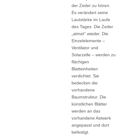
der Zeder zu hören.
Es verändert seine
Lautstärke im Laufe
des Tages. Die Zeder
„atmet“ wieder. Die
Einzelelemente –
Ventilator und
Solarzelle – werden zu
flächigen
Blatteinheiten
verdichtet. Sie
bedecken die
vorhandene
Baumstruktur. Die
künstlichen Blätter
werden an das
vorhandene Astwerk
angepasst und dort
befestigt.