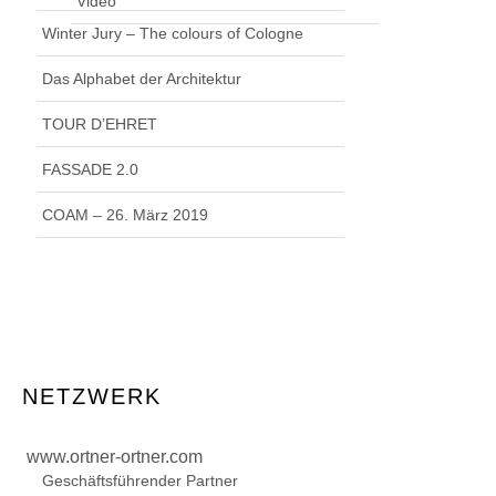
Video
Winter Jury – The colours of Cologne
Das Alphabet der Architektur
TOUR D’EHRET
FASSADE 2.0
COAM – 26. März 2019
NETZWERK
www.ortner-ortner.com
Geschäftsführender Partner