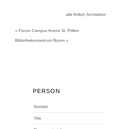
alle Artikel
,
Architektur
« Forum Campus Krems St. Pölten
Bibliothekenzentrum Bozen »
PERSON
Kontakt
Vita